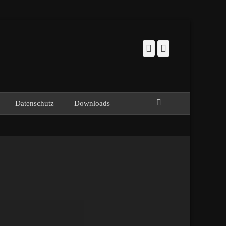
Facebook
Instagram
Suchen
Datenschutz
Downloads