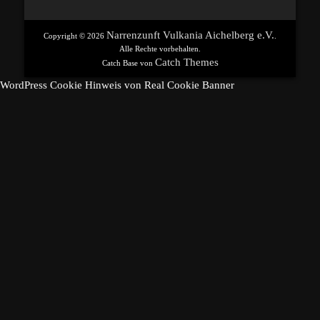
Beitrag:
Beitrag:
Narrenzunft Vulkania Aichelberg e.V.
Copyright © 2026
.
Alle Rechte vorbehalten.
Catch Themes
Catch Base von
WordPress Cookie Hinweis von Real Cookie Banner