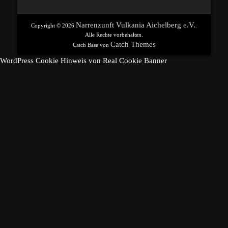
Beitrag:
Beitrag:
Narrenzunft Vulkania Aichelberg e.V.
Copyright © 2026
.
Alle Rechte vorbehalten.
Catch Themes
Catch Base von
WordPress Cookie Hinweis von Real Cookie Banner