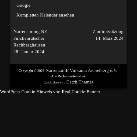
Google
Kompletten Kalender ansehen
Beitragsnavigation
Narrensprung NZ
Zunftratssitzung
Furchenrutscher
14. März 2024
Rechberghausen
28. Januar 2024
Narrenzunft Vulkania Aichelberg e.V.
Copyright © 2026
.
Alle Rechte vorbehalten.
Catch Themes
Catch Base von
WordPress Cookie Hinweis von Real Cookie Banner