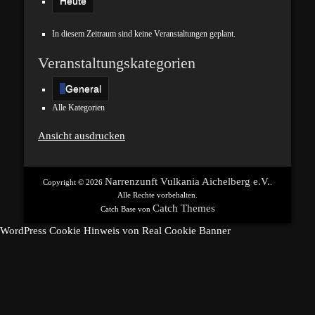
Heute
In diesem Zeitraum sind keine Veranstaltungen geplant.
Veranstaltungskategorien
General
Alle Kategorien
Ansicht
ausdrucken
Narrenzunft Vulkania Aichelberg e.V.
Copyright © 2026
.
Alle Rechte vorbehalten.
Catch Themes
Catch Base von
WordPress Cookie Hinweis von Real Cookie Banner