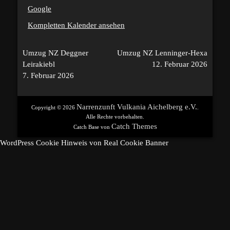
Google
Kompletten Kalender ansehen
Beitragsnavigation
Umzug NZ Deggner
Umzug NZ Lenninger-Hexa
Leirakiebl
12. Februar 2026
7. Februar 2026
Narrenzunft Vulkania Aichelberg e.V.
Copyright © 2026
.
Alle Rechte vorbehalten.
Catch Themes
Catch Base von
WordPress Cookie Hinweis von Real Cookie Banner