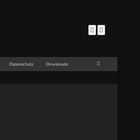
Facebook
Instagram
Suchen
Datenschutz
Downloads