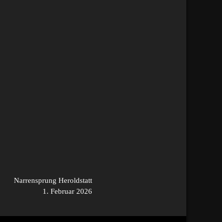
Narrensprung Heroldstatt
1. Februar 2026