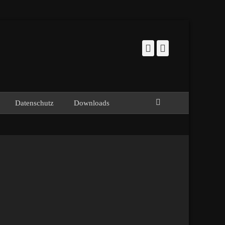
Facebook
Instagram
Suchen
Datenschutz
Downloads