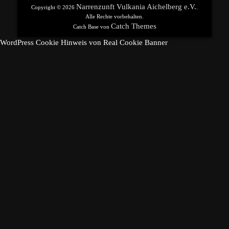
Narrenzunft Vulkania Aichelberg e.V.
Copyright © 2026
.
Alle Rechte vorbehalten.
Catch Themes
Catch Base von
WordPress Cookie Hinweis von Real Cookie Banner