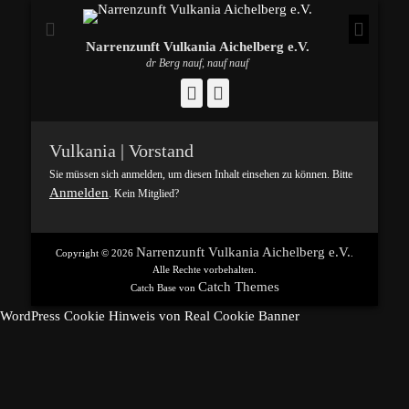
Narrenzunft Vulkania Aichelberg e.V.
dr Berg nauf, nauf nauf
Facebook
Instagram
Vulkania | Vorstand
Sie müssen sich anmelden, um diesen Inhalt einsehen zu können. Bitte
Anmelden
. Kein Mitglied?
Narrenzunft Vulkania Aichelberg e.V.
Copyright © 2026
.
Alle Rechte vorbehalten.
Catch Themes
Catch Base von
WordPress Cookie Hinweis von Real Cookie Banner