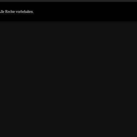
Alle Rechte vorbehalten.