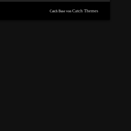
Catch Themes
Catch Base von