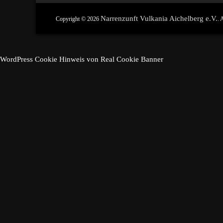
Narrenzunft Vulkania Aichelberg e.V.
Copyright © 2026
. 
WordPress Cookie Hinweis von Real Cookie Banner