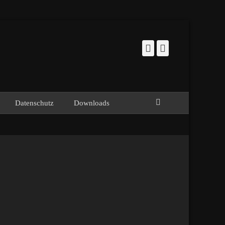
Facebook
Instagram
Suchen
Datenschutz
Downloads