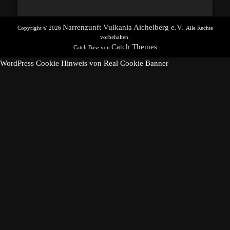
Narrenzunft Vulkania Aichelberg e.V.
Copyright © 2026
. Alle Rechte
vorbehalten.
Catch Themes
Catch Base von
WordPress Cookie Hinweis von Real Cookie Banner