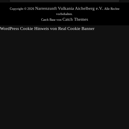
Narrenzunft Vulkania Aichelberg e.V.
Copyright © 2026
. Alle Rechte
vorbehalten.
Catch Themes
Catch Base von
WordPress Cookie Hinweis von Real Cookie Banner